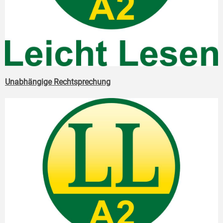
Unabhängige Rechtsprechung