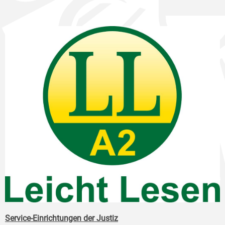
Service-Einrichtungen der Justiz