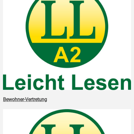
Bewohner-Vertretung