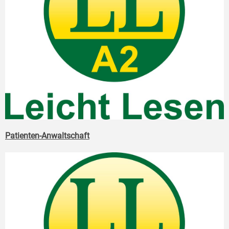
Patienten-Anwaltschaft