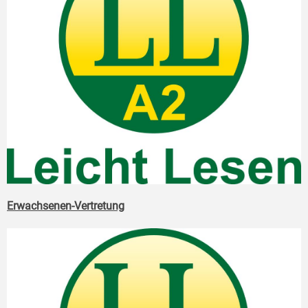
Erwachsenen-Vertretung