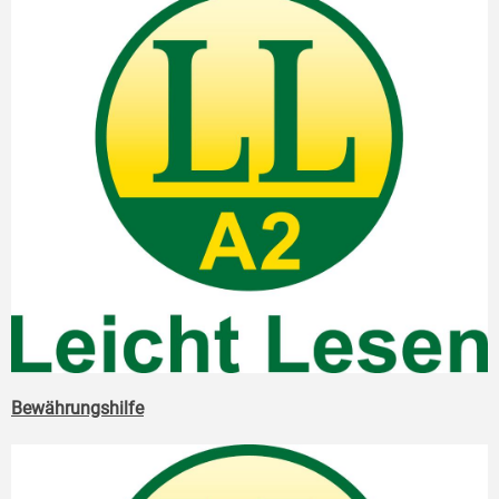
Bewährungshilfe