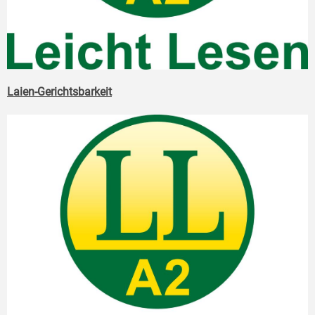
Laien-Gerichtsbarkeit