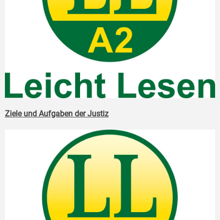
Ziele und Aufgaben der Justiz