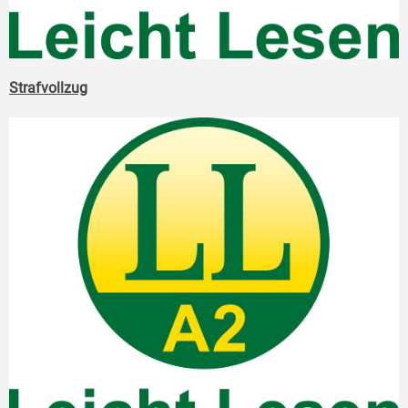
Strafvollzug