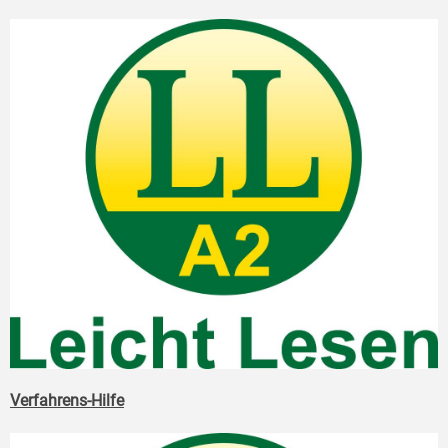
Verfahrens-Hilfe