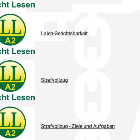
Laien-Gerichtsbarkeit
Strafvollzug
Strafvollzug - Ziele und Aufgaben