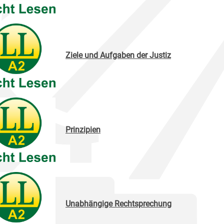
Ziele und Aufgaben der Justiz
Prinzipien
Unabhängige Rechtsprechung