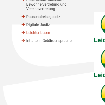
Bewohnervertretung und
Vereinsvertretung
Pauschalreisegesetz
Digitale Justiz
Leichter Lesen
Inhalte in Gebärdensprache