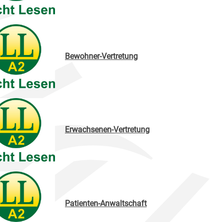
Bewohner-Vertretung
Erwachsenen-Vertretung
Patienten-Anwaltschaft