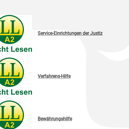
Service-Einrichtungen der Justiz
Verfahrens-Hilfe
Bewährungshilfe