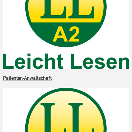
Patienten-Anwaltschaft