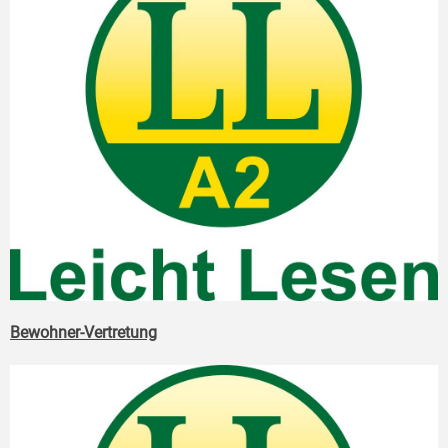
Bewohner-Vertretung