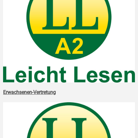
Erwachsenen-Vertretung