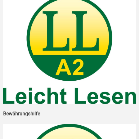
Bewährungshilfe