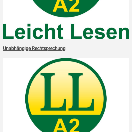
Unabhängige Rechtsprechung