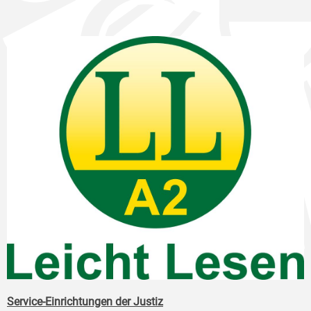
Service-Einrichtungen der Justiz