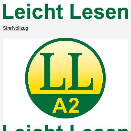
Strafvollzug