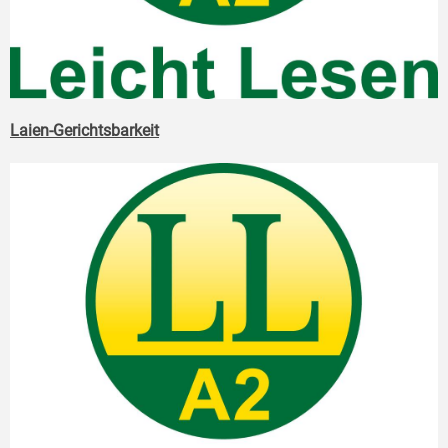
Laien-Gerichtsbarkeit