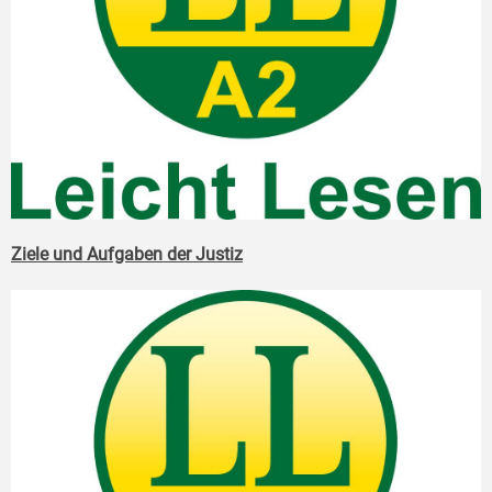
Ziele und Aufgaben der Justiz