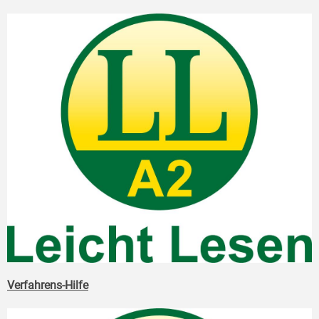
Verfahrens-Hilfe