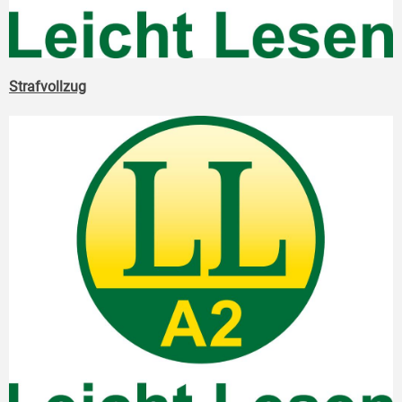
Strafvollzug