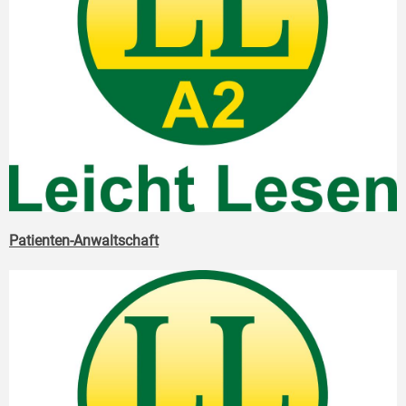
Patienten-Anwaltschaft