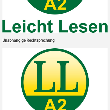
Unabhängige Rechtsprechung