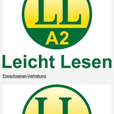
Erwachsenen-Vertretung