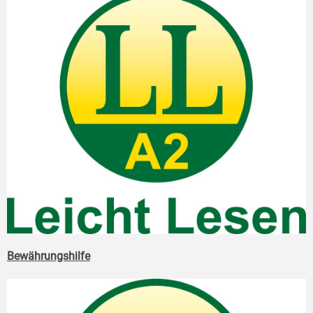
Bewährungshilfe