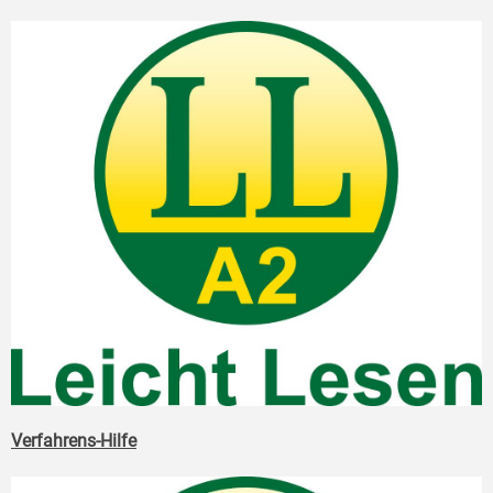
Verfahrens-Hilfe