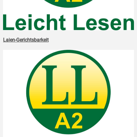
Laien-Gerichtsbarkeit