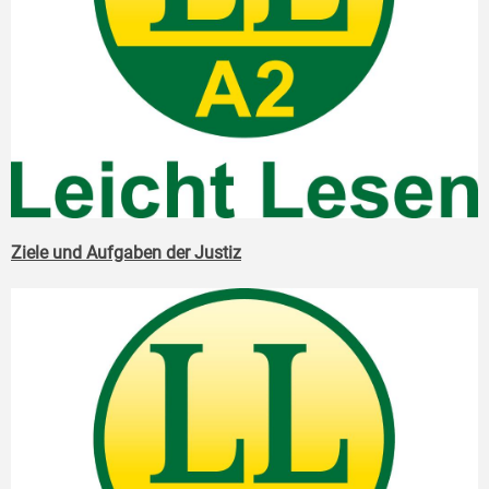
Ziele und Aufgaben der Justiz