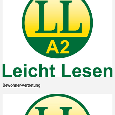
Bewohner-Vertretung