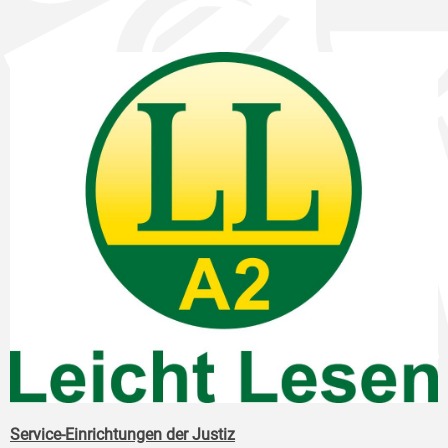
Service-Einrichtungen der Justiz