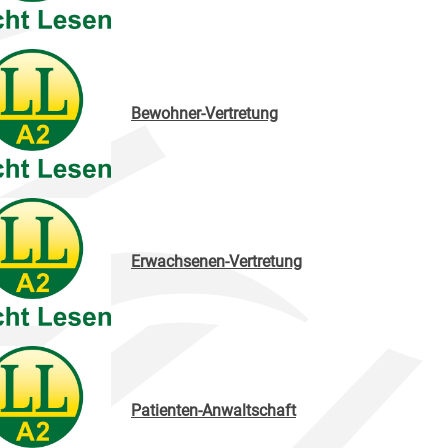
Bewohner-Vertretung
Erwachsenen-Vertretung
Patienten-Anwaltschaft