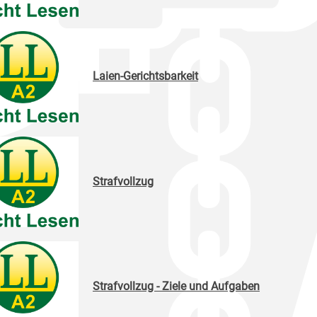
Laien-Gerichtsbarkeit
Strafvollzug
Strafvollzug - Ziele und Aufgaben