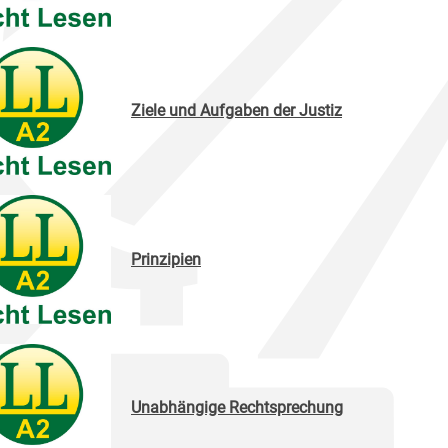
Ziele und Aufgaben der Justiz
Prinzipien
Unabhängige Rechtsprechung