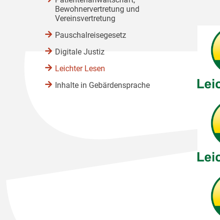
Bewohnervertretung und
Vereinsvertretung
Pauschalreisegesetz
Digitale Justiz
Leichter Lesen
Inhalte in Gebärdensprache