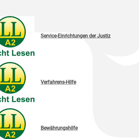
Service-Einrichtungen der Justiz
Verfahrens-Hilfe
Bewährungshilfe