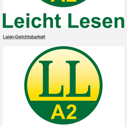
Laien-Gerichtsbarkeit