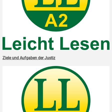
Ziele und Aufgaben der Justiz