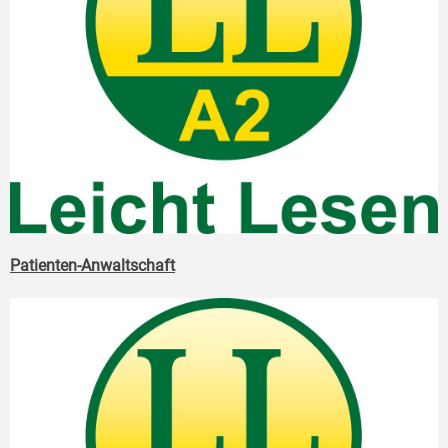
Patienten-Anwaltschaft