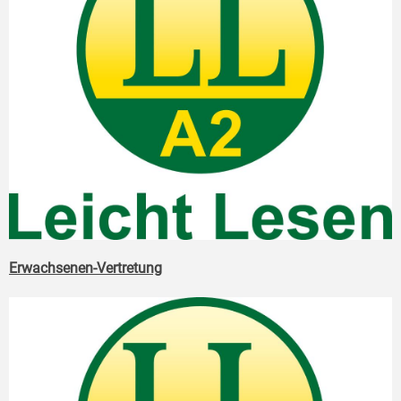
Erwachsenen-Vertretung