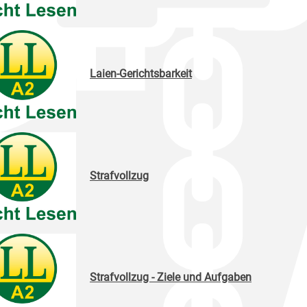
Laien-Gerichtsbarkeit
Strafvollzug
Strafvollzug - Ziele und Aufgaben