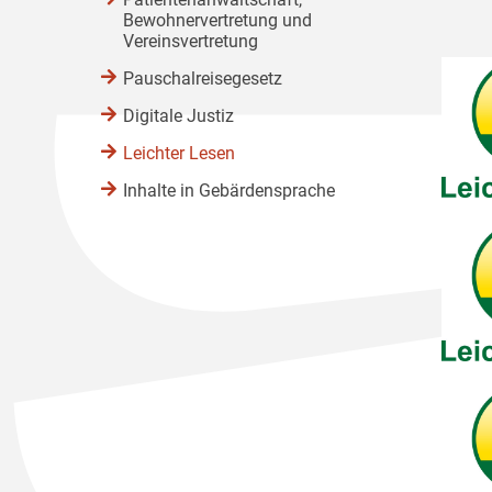
Bewohnervertretung und
Vereinsvertretung
Pauschalreisegesetz
Digitale Justiz
Leichter Lesen
Inhalte in Gebärdensprache