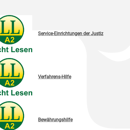
Service-Einrichtungen der Justiz
Verfahrens-Hilfe
Bewährungshilfe