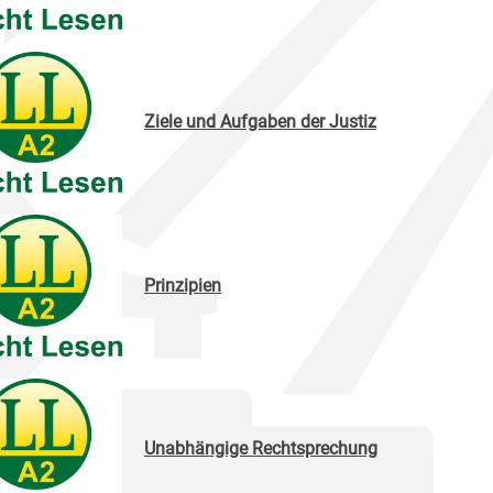
Ziele und Aufgaben der Justiz
Prinzipien
Unabhängige Rechtsprechung