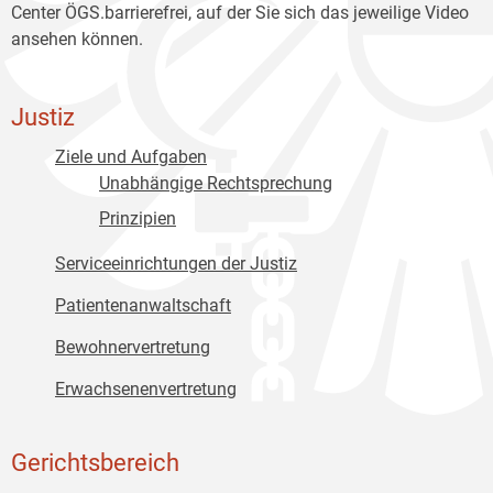
Center ÖGS.barrierefrei, auf der Sie sich das jeweilige Video
ansehen können.
Justiz
Ziele und Aufgaben
Unabhängige Rechtsprechung
Prinzipien
Serviceeinrichtungen der Justiz
Patientenanwaltschaft
Bewohnervertretung
Erwachsenenvertretung
Gerichtsbereich