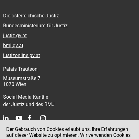
Die österreichische Justiz
Bundesministerium für Justiz
justiz.gv.at
bmj.gv.at
justizonline.gv.at
Palais Trautson
Museumstraße 7
1070 Wien
Social Media Kanäle
der Justiz und des BMJ
Der Gebrauch von Cookies erlaubt uns, Ihre Erfahrungen
Kontakt
auf dieser Website zu optimieren. Wir verwenden Cookies