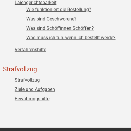
Laiengerichtsbarkeit
Wie funktioniert die Bestellung?
Was sind Geschworene?
Was sind Schöffinnen:Schöffen?
Was muss ich tun, wenn ich bestellt werde?
Verfahrenshilfe
Strafvollzug
Strafvollzug
Ziele und Aufgaben
Bewährungshilfe