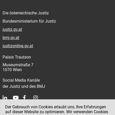
Die österreichische Justiz
Bundesministerium für Justiz
justiz.gv.at
bmj.gv.at
justizonline.gv.at
Palais Trautson
Museumstraße 7
1070 Wien
Social Media Kanäle
der Justiz und des BMJ
Der Gebrauch von Cookies erlaubt uns, Ihre Erfahrungen
Kontakt
auf dieser Website zu optimieren. Wir verwenden Cookies