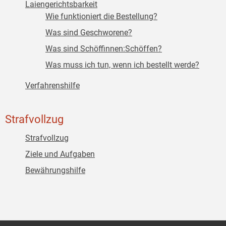
Laiengerichtsbarkeit
Wie funktioniert die Bestellung?
Was sind Geschworene?
Was sind Schöffinnen:Schöffen?
Was muss ich tun, wenn ich bestellt werde?
Verfahrenshilfe
Strafvollzug
Strafvollzug
Ziele und Aufgaben
Bewährungshilfe