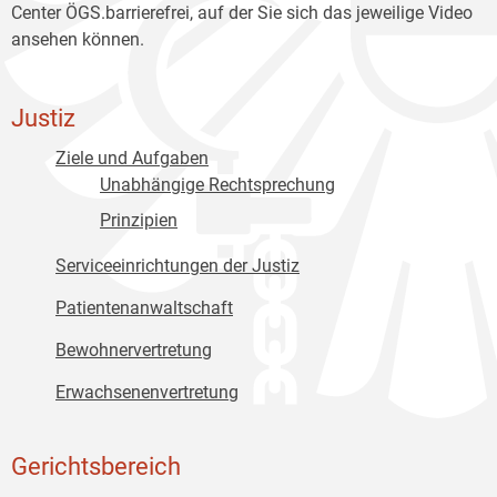
Center ÖGS.barrierefrei, auf der Sie sich das jeweilige Video
ansehen können.
Justiz
Ziele und Aufgaben
Unabhängige Rechtsprechung
Prinzipien
Serviceeinrichtungen der Justiz
Patientenanwaltschaft
Bewohnervertretung
Erwachsenenvertretung
Gerichtsbereich