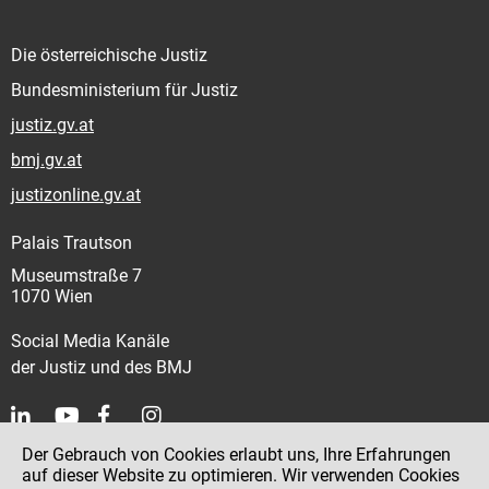
Die österreichische Justiz
Bundesministerium für Justiz
justiz.gv.at
bmj.gv.at
justizonline.gv.at
Palais Trautson
Museumstraße 7
1070 Wien
Social Media Kanäle
der Justiz und des BMJ
Der Gebrauch von Cookies erlaubt uns, Ihre Erfahrungen
Kontakt
auf dieser Website zu optimieren. Wir verwenden Cookies