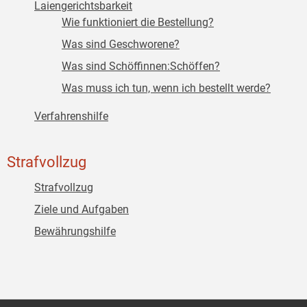
Laiengerichtsbarkeit
Wie funktioniert die Bestellung?
Was sind Geschworene?
Was sind Schöffinnen:Schöffen?
Was muss ich tun, wenn ich bestellt werde?
Verfahrenshilfe
Strafvollzug
Strafvollzug
Ziele und Aufgaben
Bewährungshilfe