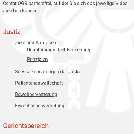
Center ÖGS.barrierefrei, auf der Sie sich das jeweilige Video
ansehen können.
Justiz
Ziele und Aufgaben
Unabhängige Rechtsprechung
Prinzipien
Serviceeinrichtungen der Justiz
Patientenanwaltschaft
Bewohnervertretung
Erwachsenenvertretung
Gerichtsbereich