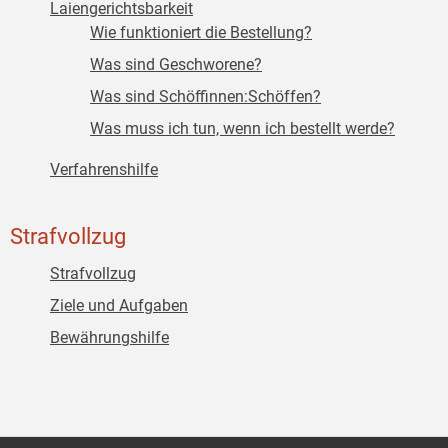
Laiengerichtsbarkeit
Wie funktioniert die Bestellung?
Was sind Geschworene?
Was sind Schöffinnen:Schöffen?
Was muss ich tun, wenn ich bestellt werde?
Verfahrenshilfe
Strafvollzug
Strafvollzug
Ziele und Aufgaben
Bewährungshilfe