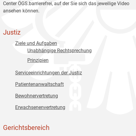
Center ÖGS.barrierefrei, auf der Sie sich das jeweilige Video
ansehen können.
Justiz
Ziele und Aufgaben
Unabhängige Rechtsprechung
Prinzipien
Serviceeinrichtungen der Justiz
Patientenanwaltschaft
Bewohnervertretung
Erwachsenenvertretung
Gerichtsbereich