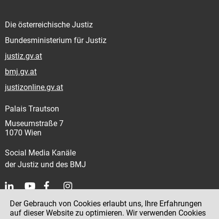
Die österreichische Justiz
Bundesministerium für Justiz
justiz.gv.at
bmj.gv.at
justizonline.gv.at
Palais Trautson
Museumstraße 7
1070 Wien
Social Media Kanäle
der Justiz und des BMJ
Der Gebrauch von Cookies erlaubt uns, Ihre Erfahrungen
Kontakt
auf dieser Website zu optimieren. Wir verwenden Cookies