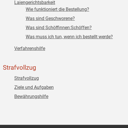
Laiengerichtsbarkeit
Wie funktioniert die Bestellung?
Was sind Geschworene?
Was sind Schöffinnen:Schöffen?
Was muss ich tun, wenn ich bestellt werde?
Verfahrenshilfe
Strafvollzug
Strafvollzug
Ziele und Aufgaben
Bewährungshilfe