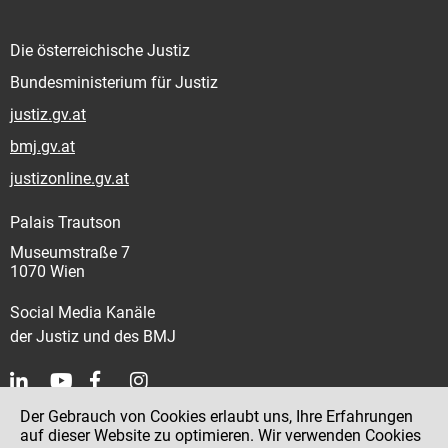
Die österreichische Justiz
Bundesministerium für Justiz
justiz.gv.at
bmj.gv.at
justizonline.gv.at
Palais Trautson
Museumstraße 7
1070 Wien
Social Media Kanäle
der Justiz und des BMJ
Der Gebrauch von Cookies erlaubt uns, Ihre Erfahrungen
Kontakt
auf dieser Website zu optimieren. Wir verwenden Cookies