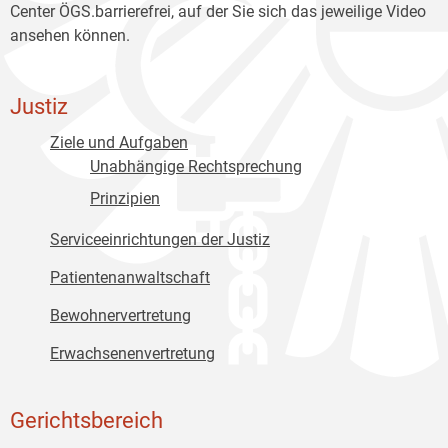
Center ÖGS.barrierefrei, auf der Sie sich das jeweilige Video
ansehen können.
Justiz
Ziele und Aufgaben
Unabhängige Rechtsprechung
Prinzipien
Serviceeinrichtungen der Justiz
Patientenanwaltschaft
Bewohnervertretung
Erwachsenenvertretung
Gerichtsbereich