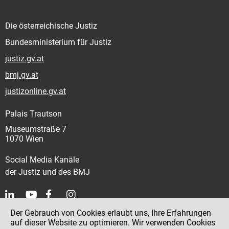
Die österreichische Justiz
Bundesministerium für Justiz
justiz.gv.at
bmj.gv.at
justizonline.gv.at
Palais Trautson
Museumstraße 7
1070 Wien
Social Media Kanäle
der Justiz und des BMJ
Der Gebrauch von Cookies erlaubt uns, Ihre Erfahrungen
Kontakt
auf dieser Website zu optimieren. Wir verwenden Cookies