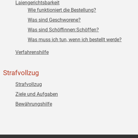
Laiengerichtsbarkeit
Wie funktioniert die Bestellung?
Was sind Geschworene?
Was sind Schöffinnen:Schöffen?
Was muss ich tun, wenn ich bestellt werde?
Verfahrenshilfe
Strafvollzug
Strafvollzug
Ziele und Aufgaben
Bewährungshilfe