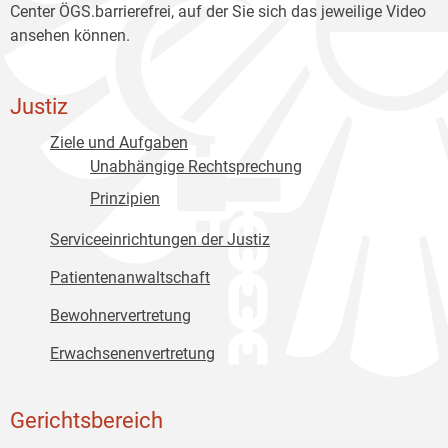
Center ÖGS.barrierefrei, auf der Sie sich das jeweilige Video
ansehen können.
Justiz
Ziele und Aufgaben
Unabhängige Rechtsprechung
Prinzipien
Serviceeinrichtungen der Justiz
Patientenanwaltschaft
Bewohnervertretung
Erwachsenenvertretung
Gerichtsbereich