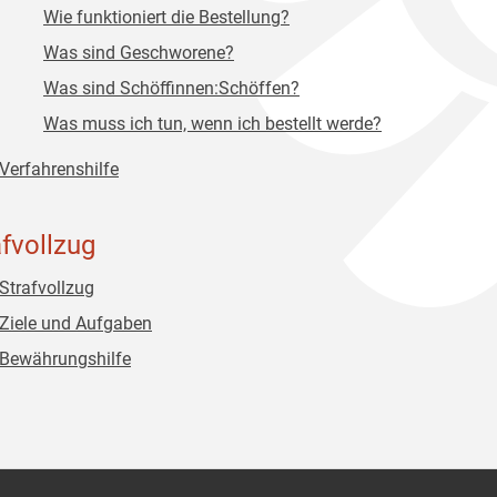
Wie funktioniert die Bestellung?
Was sind Geschworene?
Was sind Schöffinnen:Schöffen?
Was muss ich tun, wenn ich bestellt werde?
Verfahrenshilfe
afvollzug
Strafvollzug
Ziele und Aufgaben
Bewährungshilfe