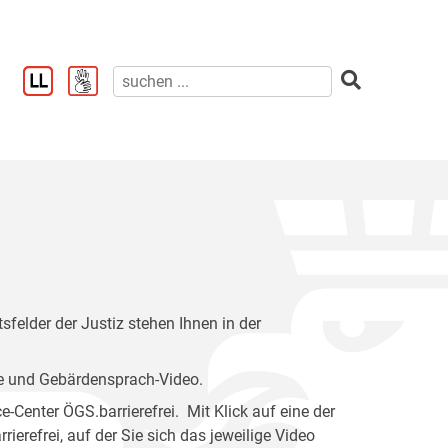
felder der Justiz stehen Ihnen in der
e und Gebärdensprach-Video.
-Center ÖGS.barrierefrei. Mit Klick auf eine der
ierefrei, auf der Sie sich das jeweilige Video