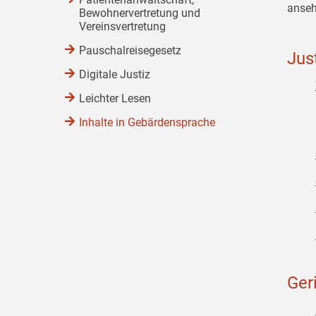
anseh
Bewohnervertretung und
Vereinsvertretung
Pauschalreisegesetz
Jus
Digitale Justiz
Leichter Lesen
Inhalte in Gebärdensprache
Ger