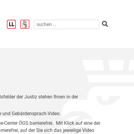
felder der Justiz stehen Ihnen in der
e und Gebärdensprach-Video.
-Center ÖGS.barrierefrei. Mit Klick auf eine der
ierefrei, auf der Sie sich das jeweilige Video