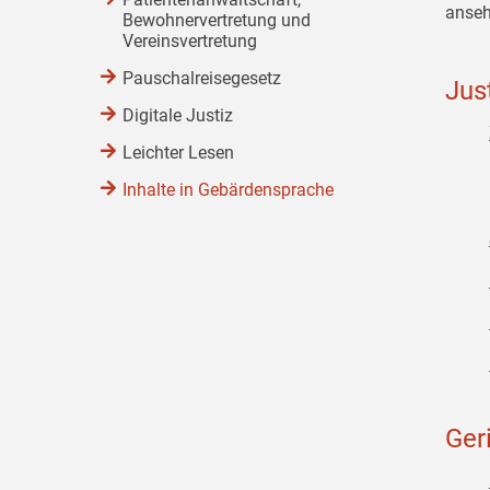
anseh
Bewohnervertretung und
Vereinsvertretung
Pauschalreisegesetz
Jus
Digitale Justiz
Leichter Lesen
Inhalte in Gebärdensprache
Ger