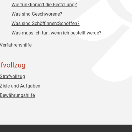
Wie funktioniert die Bestellung?
Was sind Geschworene?
Was sind Schöffinnen:Schöffen?
Was muss ich tun, wenn ich bestellt werde?
Verfahrenshilfe
afvollzug
Strafvollzug
Ziele und Aufgaben
Bewährungshilfe