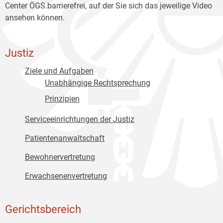
Center ÖGS.barrierefrei, auf der Sie sich das jeweilige Video
ansehen können.
Justiz
Ziele und Aufgaben
Unabhängige Rechtsprechung
Prinzipien
Serviceeinrichtungen der Justiz
Patientenanwaltschaft
Bewohnervertretung
Erwachsenenvertretung
Gerichtsbereich