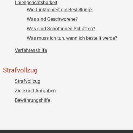
Laiengerichtsbarkeit
Wie funktioniert die Bestellung?
Was sind Geschworene?
Was sind Schöffinnen:Schöffen?
Was muss ich tun, wenn ich bestellt werde?
Verfahrenshilfe
Strafvollzug
Strafvollzug
Ziele und Aufgaben
Bewährungshilfe