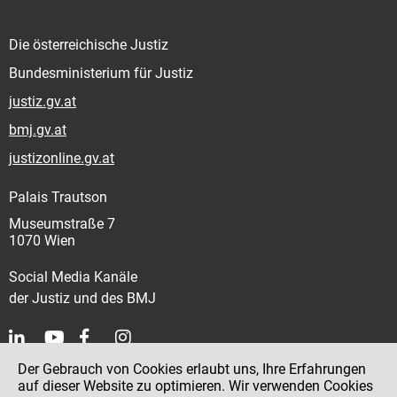
Die österreichische Justiz
Bundesministerium für Justiz
justiz.gv.at
bmj.gv.at
justizonline.gv.at
Palais Trautson
Museumstraße 7
1070 Wien
Social Media Kanäle
der Justiz und des BMJ
Der Gebrauch von Cookies erlaubt uns, Ihre Erfahrungen
Kontakt
auf dieser Website zu optimieren. Wir verwenden Cookies