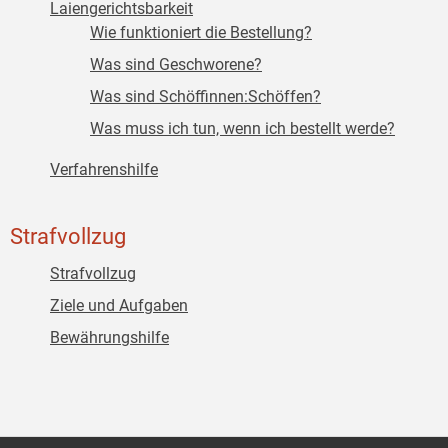
Laiengerichtsbarkeit
Wie funktioniert die Bestellung?
Was sind Geschworene?
Was sind Schöffinnen:Schöffen?
Was muss ich tun, wenn ich bestellt werde?
Verfahrenshilfe
Strafvollzug
Strafvollzug
Ziele und Aufgaben
Bewährungshilfe