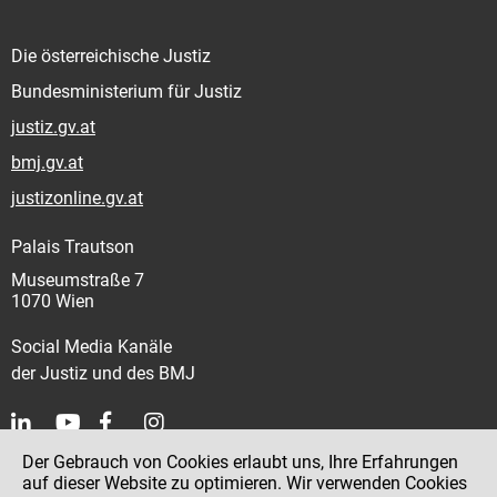
Die österreichische Justiz
Bundesministerium für Justiz
justiz.gv.at
bmj.gv.at
justizonline.gv.at
Palais Trautson
Museumstraße 7
1070 Wien
Social Media Kanäle
der Justiz und des BMJ
Der Gebrauch von Cookies erlaubt uns, Ihre Erfahrungen
Kontakt
auf dieser Website zu optimieren. Wir verwenden Cookies