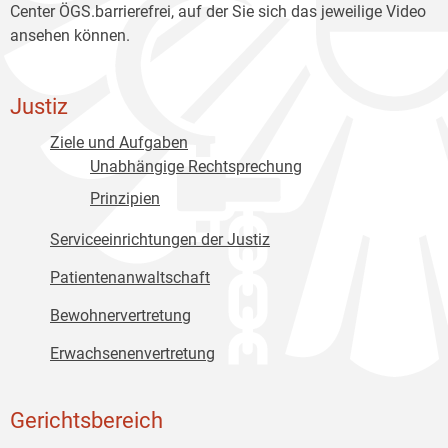
Center ÖGS.barrierefrei, auf der Sie sich das jeweilige Video
ansehen können.
Justiz
Ziele und Aufgaben
Unabhängige Rechtsprechung
Prinzipien
Serviceeinrichtungen der Justiz
Patientenanwaltschaft
Bewohnervertretung
Erwachsenenvertretung
Gerichtsbereich