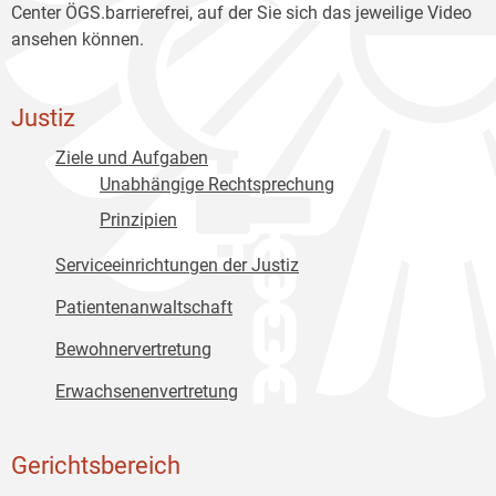
Center ÖGS.barrierefrei, auf der Sie sich das jeweilige Video
ansehen können.
Justiz
Ziele und Aufgaben
Unabhängige Rechtsprechung
Prinzipien
Serviceeinrichtungen der Justiz
Patientenanwaltschaft
Bewohnervertretung
Erwachsenenvertretung
Gerichtsbereich