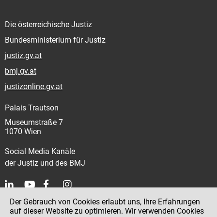
Die österreichische Justiz
Bundesministerium für Justiz
justiz.gv.at
bmj.gv.at
justizonline.gv.at
Palais Trautson
Museumstraße 7
1070 Wien
Social Media Kanäle
der Justiz und des BMJ
Der Gebrauch von Cookies erlaubt uns, Ihre Erfahrungen
Kontakt
auf dieser Website zu optimieren. Wir verwenden Cookies