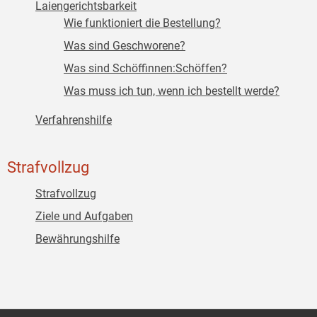
Laiengerichtsbarkeit
Wie funktioniert die Bestellung?
Was sind Geschworene?
Was sind Schöffinnen:Schöffen?
Was muss ich tun, wenn ich bestellt werde?
Verfahrenshilfe
Strafvollzug
Strafvollzug
Ziele und Aufgaben
Bewährungshilfe