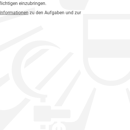
lichtigen einzubringen.
 Informationen
zu den Aufgaben und zur