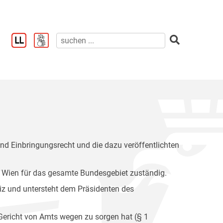
nd Einbringungsrecht und die dazu veröffentlichten
 Wien für das gesamte Bundesgebiet zuständig.
tiz und untersteht dem Präsidenten des
 Gericht von Amts wegen zu sorgen hat (§ 1