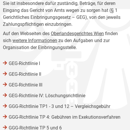
Sie ist insbesondere dafür zuständig, Beträge, für deren
Eingang das Gericht von Amts wegen zu sorgen hat (§ 1
Gerichtliches Einbringungsgesetz – GEG), von den jeweils
Zahlungspflichtigen einzubringen.
Auf den Webseiten des
Oberlandesgerichtes Wien
finden
sich
weitere Informationen
zu den Aufgaben und zur
Organisation der Einbringungsstelle.
GEG-Richtlinie I
GEG-Richtlinie II
GEG-Richtlinie III
GEG-Richtlinie IV: Löschungsrichtlinie
GGG-Richtlinie TP1 - 3 und 12 – Vergleichsgebühr
GGG-Richtlinie TP 4: Gebühren im Exekutionsverfahren
GGG-Richtlinie TP 5 und 6