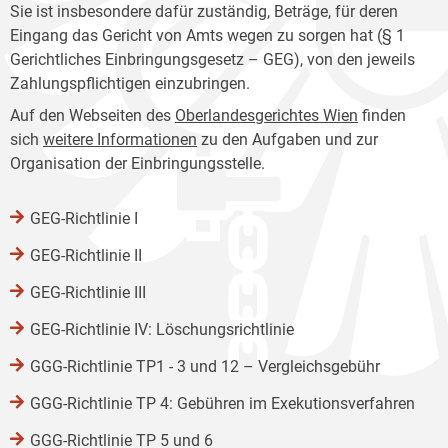
Sie ist insbesondere dafür zuständig, Beträge, für deren
Eingang das Gericht von Amts wegen zu sorgen hat (§ 1
Gerichtliches Einbringungsgesetz – GEG), von den jeweils
Zahlungspflichtigen einzubringen.
Auf den Webseiten des
Oberlandesgerichtes Wien
finden
sich
weitere Informationen
zu den Aufgaben und zur
Organisation der Einbringungsstelle.
GEG-Richtlinie I
GEG-Richtlinie II
GEG-Richtlinie III
GEG-Richtlinie IV: Löschungsrichtlinie
GGG-Richtlinie TP1 - 3 und 12 – Vergleichsgebühr
GGG-Richtlinie TP 4: Gebühren im Exekutionsverfahren
GGG-Richtlinie TP 5 und 6