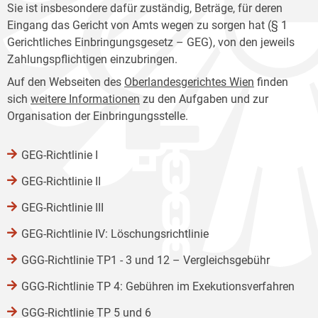
Sie ist insbesondere dafür zuständig, Beträge, für deren
Eingang das Gericht von Amts wegen zu sorgen hat (§ 1
Gerichtliches Einbringungsgesetz – GEG), von den jeweils
Zahlungspflichtigen einzubringen.
Auf den Webseiten des
Oberlandesgerichtes Wien
finden
sich
weitere Informationen
zu den Aufgaben und zur
Organisation der Einbringungsstelle.
GEG-Richtlinie I
GEG-Richtlinie II
GEG-Richtlinie III
GEG-Richtlinie IV: Löschungsrichtlinie
GGG-Richtlinie TP1 - 3 und 12 – Vergleichsgebühr
GGG-Richtlinie TP 4: Gebühren im Exekutionsverfahren
GGG-Richtlinie TP 5 und 6