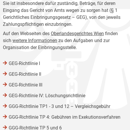
Sie ist insbesondere dafür zuständig, Beträge, für deren
Eingang das Gericht von Amts wegen zu sorgen hat (§ 1
Gerichtliches Einbringungsgesetz – GEG), von den jeweils
Zahlungspflichtigen einzubringen.
Auf den Webseiten des
Oberlandesgerichtes Wien
finden
sich
weitere Informationen
zu den Aufgaben und zur
Organisation der Einbringungsstelle.
GEG-Richtlinie I
GEG-Richtlinie II
GEG-Richtlinie III
GEG-Richtlinie IV: Löschungsrichtlinie
GGG-Richtlinie TP1 - 3 und 12 – Vergleichsgebühr
GGG-Richtlinie TP 4: Gebühren im Exekutionsverfahren
GGG-Richtlinie TP 5 und 6