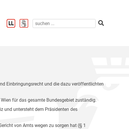
nd Einbringungsrecht und die dazu veröffentlichten
 Wien für das gesamte Bundesgebiet zuständig.
tiz und untersteht dem Präsidenten des
 Gericht von Amts wegen zu sorgen hat (§ 1