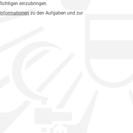
lichtigen einzubringen.
 Informationen
zu den Aufgaben und zur