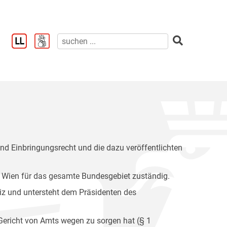
nd Einbringungsrecht und die dazu veröffentlichten
 Wien für das gesamte Bundesgebiet zuständig.
tiz und untersteht dem Präsidenten des
 Gericht von Amts wegen zu sorgen hat (§ 1