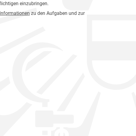
lichtigen einzubringen.
 Informationen
zu den Aufgaben und zur