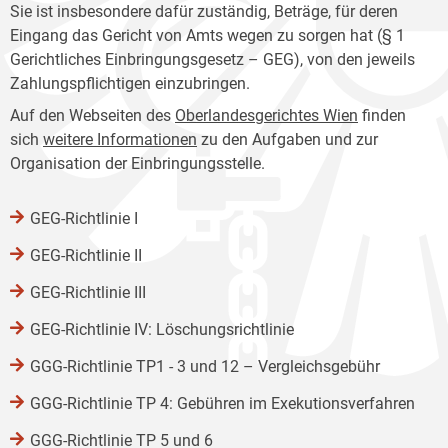
Sie ist insbesondere dafür zuständig, Beträge, für deren
Eingang das Gericht von Amts wegen zu sorgen hat (§ 1
Gerichtliches Einbringungsgesetz – GEG), von den jeweils
Zahlungspflichtigen einzubringen.
Auf den Webseiten des
Oberlandesgerichtes Wien
finden
sich
weitere Informationen
zu den Aufgaben und zur
Organisation der Einbringungsstelle.
GEG-Richtlinie I
GEG-Richtlinie II
GEG-Richtlinie III
GEG-Richtlinie IV: Löschungsrichtlinie
GGG-Richtlinie TP1 - 3 und 12 – Vergleichsgebühr
GGG-Richtlinie TP 4: Gebühren im Exekutionsverfahren
GGG-Richtlinie TP 5 und 6