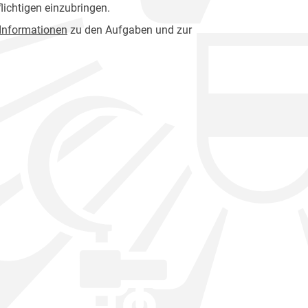
lichtigen einzubringen.
 Informationen
zu den Aufgaben und zur