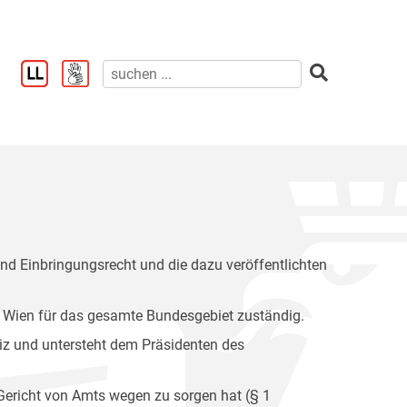
nd Einbringungsrecht und die dazu veröffentlichten
 Wien für das gesamte Bundesgebiet zuständig.
tiz und untersteht dem Präsidenten des
 Gericht von Amts wegen zu sorgen hat (§ 1