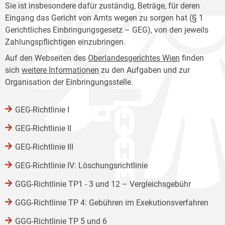
Sie ist insbesondere dafür zuständig, Beträge, für deren
Eingang das Gericht von Amts wegen zu sorgen hat (§ 1
Gerichtliches Einbringungsgesetz – GEG), von den jeweils
Zahlungspflichtigen einzubringen.
Auf den Webseiten des
Oberlandesgerichtes Wien
finden
sich
weitere Informationen
zu den Aufgaben und zur
Organisation der Einbringungsstelle.
GEG-Richtlinie I
GEG-Richtlinie II
GEG-Richtlinie III
GEG-Richtlinie IV: Löschungsrichtlinie
GGG-Richtlinie TP1 - 3 und 12 – Vergleichsgebühr
GGG-Richtlinie TP 4: Gebühren im Exekutionsverfahren
GGG-Richtlinie TP 5 und 6