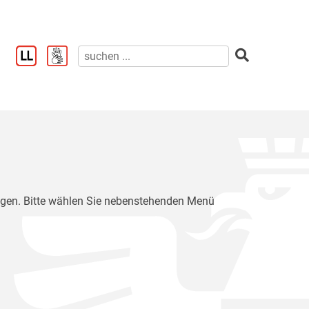
ragen. Bitte wählen Sie nebenstehenden Menü