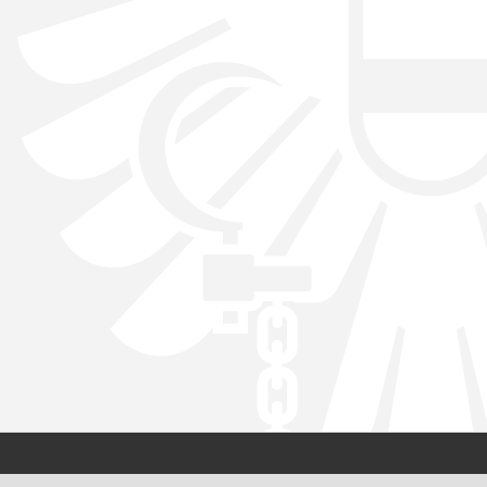
Kontakt