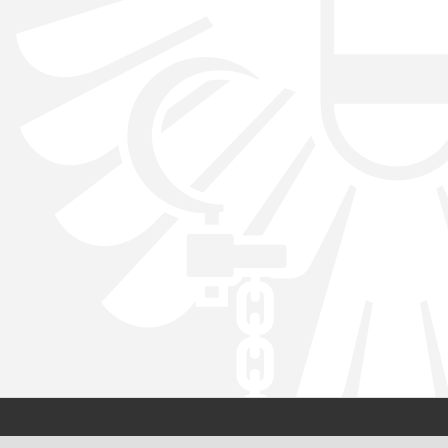
Kontakt