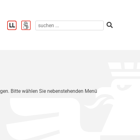
ragen. Bitte wählen Sie nebenstehenden Menü