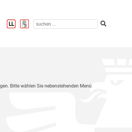
ragen. Bitte wählen Sie nebenstehenden Menü