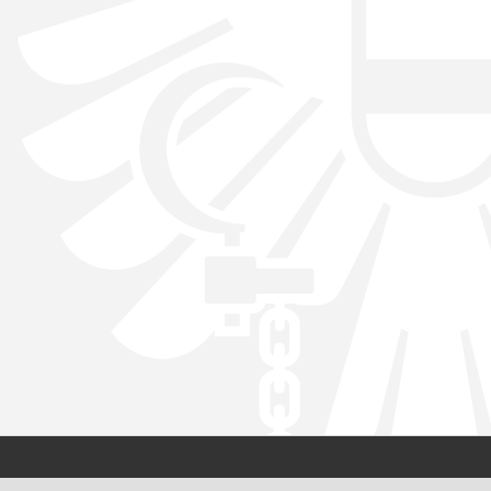
Kontakt