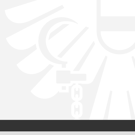
Kontakt