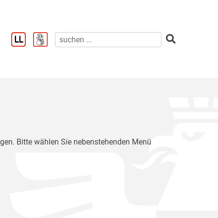
ragen. Bitte wählen Sie nebenstehenden Menü