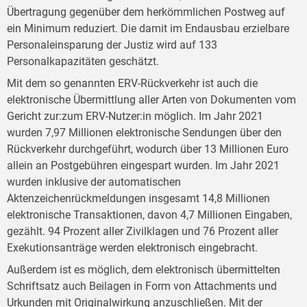
Übertragung gegenüber dem herkömmlichen Postweg auf
ein Minimum reduziert. Die damit im Endausbau erzielbare
Personaleinsparung der Justiz wird auf 133
Personalkapazitäten geschätzt.
Mit dem so genannten ERV-Rückverkehr ist auch die
elektronische Übermittlung aller Arten von Dokumenten vom
Gericht zur:zum ERV-Nutzer:in möglich. Im Jahr 2021
wurden 7,97 Millionen elektronische Sendungen über den
Rückverkehr durchgeführt, wodurch über 13 Millionen Euro
allein an Postgebühren eingespart wurden. Im Jahr 2021
wurden inklusive der automatischen
Aktenzeichenrückmeldungen insgesamt 14,8 Millionen
elektronische Transaktionen, davon 4,7 Millionen Eingaben,
gezählt. 94 Prozent aller Zivilklagen und 76 Prozent aller
Exekutionsanträge werden elektronisch eingebracht.
Außerdem ist es möglich, dem elektronisch übermittelten
Schriftsatz auch Beilagen in Form von Attachments und
Urkunden mit Originalwirkung anzuschließen. Mit der