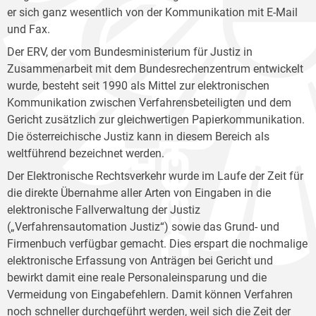
er sich ganz wesentlich von der Kommunikation mit E-Mail
und Fax.
Der ERV, der vom Bundesministerium für Justiz in
Zusammenarbeit mit dem Bundesrechenzentrum entwickelt
wurde, besteht seit 1990 als Mittel zur elektronischen
Kommunikation zwischen Verfahrensbeteiligten und dem
Gericht zusätzlich zur gleichwertigen Papierkommunikation.
Die österreichische Justiz kann in diesem Bereich als
weltführend bezeichnet werden.
Der Elektronische Rechtsverkehr wurde im Laufe der Zeit für
die direkte Übernahme aller Arten von Eingaben in die
elektronische Fallverwaltung der Justiz
(„Verfahrensautomation Justiz“) sowie das Grund- und
Firmenbuch verfügbar gemacht. Dies erspart die nochmalige
elektronische Erfassung von Anträgen bei Gericht und
bewirkt damit eine reale Personaleinsparung und die
Vermeidung von Eingabefehlern. Damit können Verfahren
noch schneller durchgeführt werden, weil sich die Zeit der