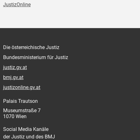
JustizOnline
Die österreichische Justiz
Bundesministerium für Justiz
justiz.gv.at
bmj.gv.at
justizonline.gv.at
Palais Trautson
Museumstraße 7
1070 Wien
Social Media Kanäle
der Justiz und des BMJ