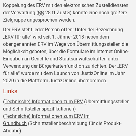
Koppelung des ERV mit den elektronischen Zustelldiensten
der Verwaltung (§§ 28 ff ZustG) konnte eine noch größere
Zielgruppe angesprochen werden.
Der ERV steht jeder Person offen: Unter der Bezeichnung
„ERV für alle“ wird seit 1. Jänner 2013 neben dem
obengenannten ERV im Wege von Übermittlungsstellen die
Möglichkeit geboten, über die Formulare im Internet Online-
Eingaben an Gerichte und Staatsanwaltschaften unter
Verwendung der Bürgerkartenfunktion zu richten. Der „ERV
für alle“ wurde mit dem Launch von JustizOnline im Jahr
2020 in die Plattform JustizOnline übernommen.
Links
(
Technische) Informationen zum ERV
(Übermittlungsstellen
und Schnittstellenspezifikationen)
(Technsiche) Informationen zum ERV im
Grundbuch
(
Schnittstellenbeschreibung für die Produkt-
Abgabe)