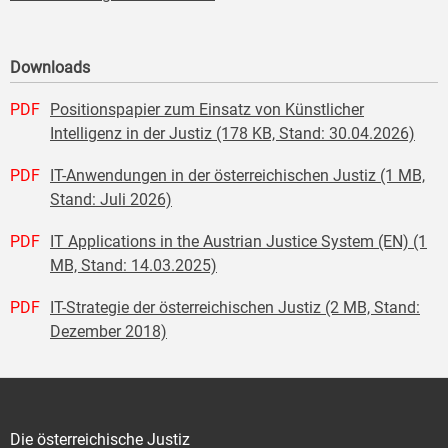
Downloads
PDF
Positionspapier zum Einsatz von Künstlicher
Intelligenz in der Justiz (178 KB, Stand: 30.04.2026)
PDF
IT-Anwendungen in der österreichischen Justiz (1 MB,
Stand: Juli 2026)
PDF
IT Applications in the Austrian Justice System (EN) (1
MB, Stand: 14.03.2025)
PDF
IT-Strategie der österreichischen Justiz (2 MB, Stand:
Dezember 2018)
Die österreichische Justiz