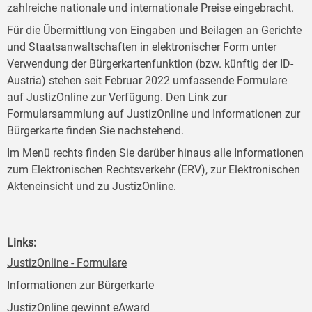
zahlreiche nationale und internationale Preise eingebracht.
Für die Übermittlung von Eingaben und Beilagen an Gerichte
und Staatsanwaltschaften in elektronischer Form unter
Verwendung der Bürgerkartenfunktion (bzw. künftig der ID-
Austria) stehen seit Februar 2022 umfassende Formulare
auf JustizOnline zur Verfügung. Den Link zur
Formularsammlung auf JustizOnline und Informationen zur
Bürgerkarte finden Sie nachstehend.
Im Menü rechts finden Sie darüber hinaus alle Informationen
zum Elektronischen Rechtsverkehr (ERV), zur Elektronischen
Akteneinsicht und zu JustizOnline.
Links:
JustizOnline - Formulare
Informationen zur Bürgerkarte
JustizOnline gewinnt eAward