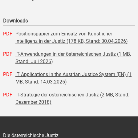
Downloads
PDF
Positionspapier zum Einsatz von Künstlicher
Intelligenz in der Justiz (178 KB, Stand: 30.04.2026)
PDF
IT-Anwendungen in der österreichischen Justiz (1 MB,
Stand: Juli 2026)
PDF
IT Applications in the Austrian Justice System (EN) (1
MB, Stand: 14.03.2025)
PDF
IT-Strategie der österreichischen Justiz (2 MB, Stand:
Dezember 2018)
Die österreichische Justiz