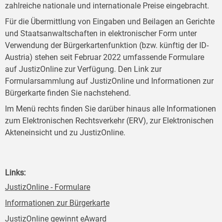
zahlreiche nationale und internationale Preise eingebracht.
Für die Übermittlung von Eingaben und Beilagen an Gerichte
und Staatsanwaltschaften in elektronischer Form unter
Verwendung der Bürgerkartenfunktion (bzw. künftig der ID-
Austria) stehen seit Februar 2022 umfassende Formulare
auf JustizOnline zur Verfügung. Den Link zur
Formularsammlung auf JustizOnline und Informationen zur
Bürgerkarte finden Sie nachstehend.
Im Menü rechts finden Sie darüber hinaus alle Informationen
zum Elektronischen Rechtsverkehr (ERV), zur Elektronischen
Akteneinsicht und zu JustizOnline.
Links:
JustizOnline - Formulare
Informationen zur Bürgerkarte
JustizOnline gewinnt eAward