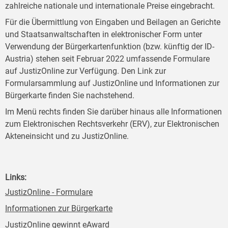
zahlreiche nationale und internationale Preise eingebracht.
Für die Übermittlung von Eingaben und Beilagen an Gerichte
und Staatsanwaltschaften in elektronischer Form unter
Verwendung der Bürgerkartenfunktion (bzw. künftig der ID-
Austria) stehen seit Februar 2022 umfassende Formulare
auf JustizOnline zur Verfügung. Den Link zur
Formularsammlung auf JustizOnline und Informationen zur
Bürgerkarte finden Sie nachstehend.
Im Menü rechts finden Sie darüber hinaus alle Informationen
zum Elektronischen Rechtsverkehr (ERV), zur Elektronischen
Akteneinsicht und zu JustizOnline.
Links:
JustizOnline - Formulare
Informationen zur Bürgerkarte
JustizOnline gewinnt eAward