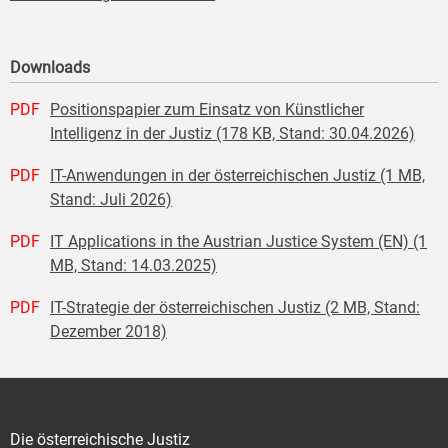
Downloads
PDF
Positionspapier zum Einsatz von Künstlicher
Intelligenz in der Justiz (178 KB, Stand: 30.04.2026)
PDF
IT-Anwendungen in der österreichischen Justiz (1 MB,
Stand: Juli 2026)
PDF
IT Applications in the Austrian Justice System (EN) (1
MB, Stand: 14.03.2025)
PDF
IT-Strategie der österreichischen Justiz (2 MB, Stand:
Dezember 2018)
Die österreichische Justiz