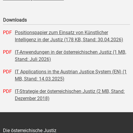
Downloads
PDF
Positionspapier zum Einsatz von Künstlicher
Intelligenz in der Justiz (178 KB, Stand: 30.04.2026)
PDF
IT-Anwendungen in der österreichischen Justiz (1 MB,
Stand: Juli 2026)
PDF
IT Applications in the Austrian Justice System (EN) (1
MB, Stand: 14.03.2025)
PDF
IT-Strategie der österreichischen Justiz (2 MB, Stand:
Dezember 2018)
Die österreichische Justiz