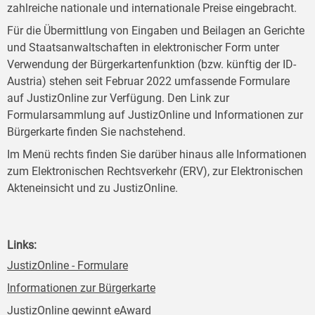
zahlreiche nationale und internationale Preise eingebracht.
Für die Übermittlung von Eingaben und Beilagen an Gerichte
und Staatsanwaltschaften in elektronischer Form unter
Verwendung der Bürgerkartenfunktion (bzw. künftig der ID-
Austria) stehen seit Februar 2022 umfassende Formulare
auf JustizOnline zur Verfügung. Den Link zur
Formularsammlung auf JustizOnline und Informationen zur
Bürgerkarte finden Sie nachstehend.
Im Menü rechts finden Sie darüber hinaus alle Informationen
zum Elektronischen Rechtsverkehr (ERV), zur Elektronischen
Akteneinsicht und zu JustizOnline.
Links:
JustizOnline - Formulare
Informationen zur Bürgerkarte
JustizOnline gewinnt eAward