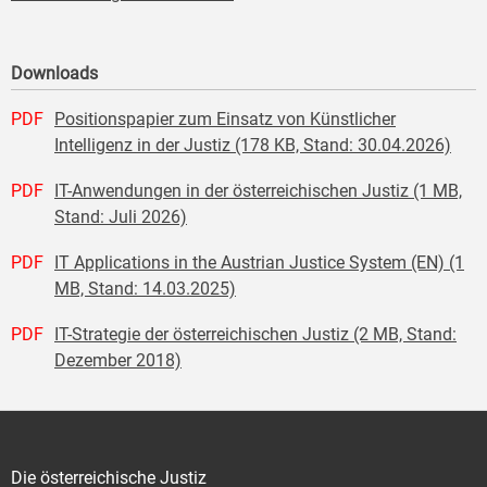
Downloads
PDF
Positionspapier zum Einsatz von Künstlicher
Intelligenz in der Justiz (178 KB, Stand: 30.04.2026)
PDF
IT-Anwendungen in der österreichischen Justiz (1 MB,
Stand: Juli 2026)
PDF
IT Applications in the Austrian Justice System (EN) (1
MB, Stand: 14.03.2025)
PDF
IT-Strategie der österreichischen Justiz (2 MB, Stand:
Dezember 2018)
Die österreichische Justiz