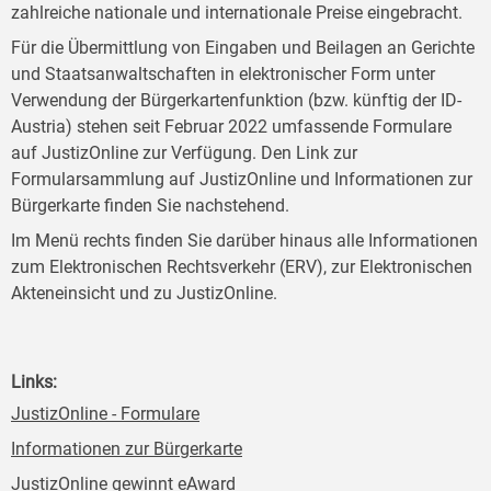
zahlreiche nationale und internationale Preise eingebracht.
Für die Übermittlung von Eingaben und Beilagen an Gerichte
und Staatsanwaltschaften in elektronischer Form unter
Verwendung der Bürgerkartenfunktion (bzw. künftig der ID-
Austria) stehen seit Februar 2022 umfassende Formulare
auf JustizOnline zur Verfügung. Den Link zur
Formularsammlung auf JustizOnline und Informationen zur
Bürgerkarte finden Sie nachstehend.
Im Menü rechts finden Sie darüber hinaus alle Informationen
zum Elektronischen Rechtsverkehr (ERV), zur Elektronischen
Akteneinsicht und zu JustizOnline.
Links:
JustizOnline - Formulare
Informationen zur Bürgerkarte
JustizOnline gewinnt eAward