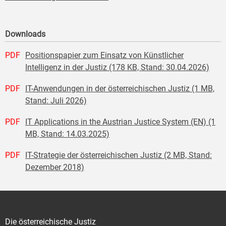
Downloads
PDF
Positionspapier zum Einsatz von Künstlicher
Intelligenz in der Justiz (178 KB, Stand: 30.04.2026)
PDF
IT-Anwendungen in der österreichischen Justiz (1 MB,
Stand: Juli 2026)
PDF
IT Applications in the Austrian Justice System (EN) (1
MB, Stand: 14.03.2025)
PDF
IT-Strategie der österreichischen Justiz (2 MB, Stand:
Dezember 2018)
Die österreichische Justiz