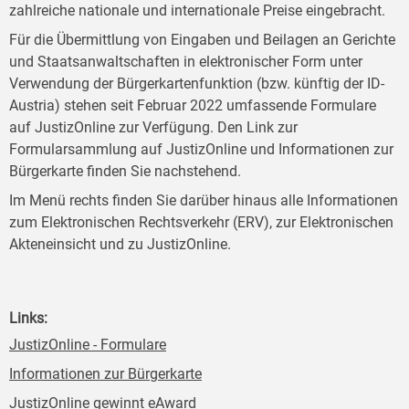
zahlreiche nationale und internationale Preise eingebracht.
Für die Übermittlung von Eingaben und Beilagen an Gerichte
und Staatsanwaltschaften in elektronischer Form unter
Verwendung der Bürgerkartenfunktion (bzw. künftig der ID-
Austria) stehen seit Februar 2022 umfassende Formulare
auf JustizOnline zur Verfügung. Den Link zur
Formularsammlung auf JustizOnline und Informationen zur
Bürgerkarte finden Sie nachstehend.
Im Menü rechts finden Sie darüber hinaus alle Informationen
zum Elektronischen Rechtsverkehr (ERV), zur Elektronischen
Akteneinsicht und zu JustizOnline.
Links:
JustizOnline - Formulare
Informationen zur Bürgerkarte
JustizOnline gewinnt eAward