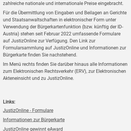
zahlreiche nationale und internationale Preise eingebracht.
Für die Übermittlung von Eingaben und Beilagen an Gerichte
und Staatsanwaltschaften in elektronischer Form unter
Verwendung der Bürgerkartenfunktion (bzw. künftig der ID-
Austria) stehen seit Februar 2022 umfassende Formulare
auf JustizOnline zur Verfügung. Den Link zur
Formularsammlung auf JustizOnline und Informationen zur
Bürgerkarte finden Sie nachstehend.
Im Menü rechts finden Sie darüber hinaus alle Informationen
zum Elektronischen Rechtsverkehr (ERV), zur Elektronischen
Akteneinsicht und zu JustizOnline.
Links:
JustizOnline - Formulare
Informationen zur Bürgerkarte
JustizOnline gewinnt eAward