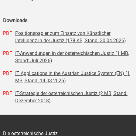
Downloads
PDF
Positionspapier zum Einsatz von Künstlicher
Intelligenz in der Justiz (178 KB, Stand: 30.04.2026)
PDF
IT-Anwendungen in der österreichischen Justiz (1 MB,
Stand: Juli 2026)
PDF
IT Applications in the Austrian Justice System (EN) (1
MB, Stand: 14.03.2025)
PDF
IT-Strategie der österreichischen Justiz (2 MB, Stand:
Dezember 2018)
Die österreichische Justiz