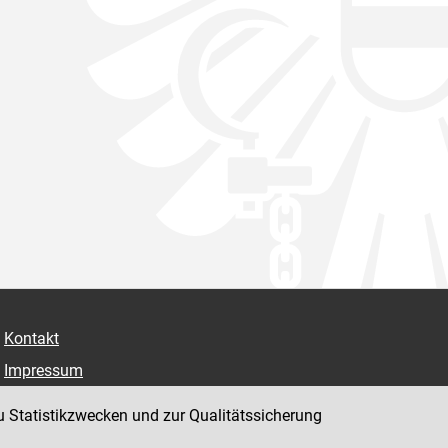
Kontakt
Impressum
Datenschutz
u Statistikzwecken und zur Qualitätssicherung
Barrierefreiheit