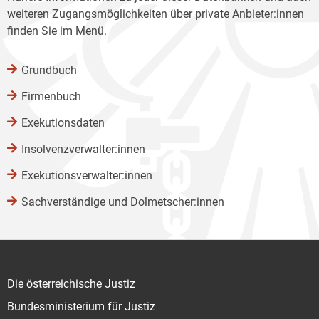
weiteren Zugangsmöglichkeiten über private Anbieter:innen
finden Sie im Menü.
Grundbuch
Firmenbuch
Exekutionsdaten
Insolvenzverwalter:innen
Exekutionsverwalter:innen
Sachverständige und Dolmetscher:innen
Die österreichische Justiz
Bundesministerium für Justiz