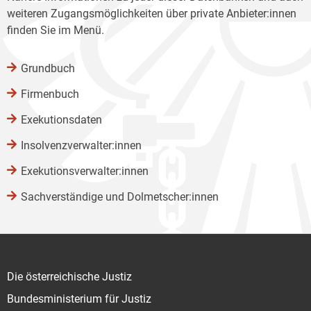
weiteren Zugangsmöglichkeiten über private Anbieter:innen
finden Sie im Menü.
Grundbuch
Firmenbuch
Exekutionsdaten
Insolvenzverwalter:innen
Exekutionsverwalter:innen
Sachverständige und Dolmetscher:innen
Die österreichische Justiz
Bundesministerium für Justiz