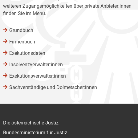
weiteren Zugangsmöglichkeiten über private Anbieter:innen
finden Sie im Menü.
Grundbuch
Firmenbuch
Exekutionsdaten
Insolvenzverwalter:innen
Exekutionsverwalter:innen
Sachverständige und Dolmetscher:innen
Die österreichische Justiz
Bundesministerium für Justiz