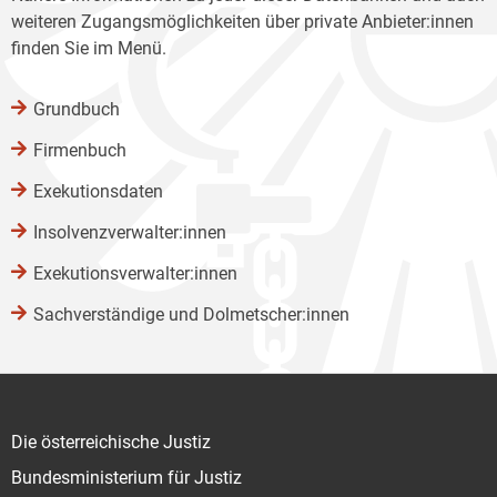
weiteren Zugangsmöglichkeiten über private Anbieter:innen
finden Sie im Menü.
Grundbuch
Firmenbuch
Exekutionsdaten
Insolvenzverwalter:innen
Exekutionsverwalter:innen
Sachverständige und Dolmetscher:innen
Die österreichische Justiz
Bundesministerium für Justiz