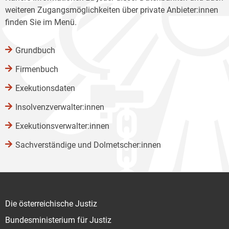
weiteren Zugangsmöglichkeiten über private Anbieter:innen
finden Sie im Menü.
Grundbuch
Firmenbuch
Exekutionsdaten
Insolvenzverwalter:innen
Exekutionsverwalter:innen
Sachverständige und Dolmetscher:innen
Die österreichische Justiz
Bundesministerium für Justiz