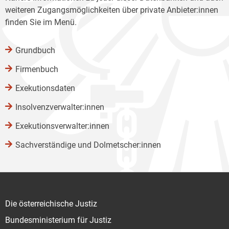
weiteren Zugangsmöglichkeiten über private Anbieter:innen
finden Sie im Menü.
Grundbuch
Firmenbuch
Exekutionsdaten
Insolvenzverwalter:innen
Exekutionsverwalter:innen
Sachverständige und Dolmetscher:innen
Die österreichische Justiz
Bundesministerium für Justiz