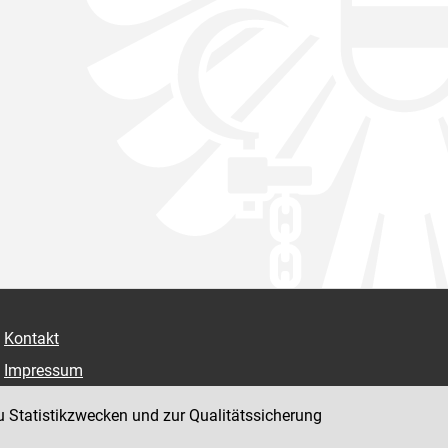
Kontakt
Impressum
Datenschutz
u Statistikzwecken und zur Qualitätssicherung
Barrierefreiheit