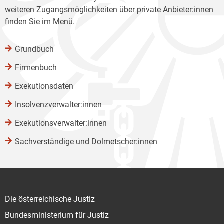
weiteren Zugangsmöglichkeiten über private Anbieter:innen
finden Sie im Menü.
Grundbuch
Firmenbuch
Exekutionsdaten
Insolvenzverwalter:innen
Exekutionsverwalter:innen
Sachverständige und Dolmetscher:innen
Die österreichische Justiz
Bundesministerium für Justiz