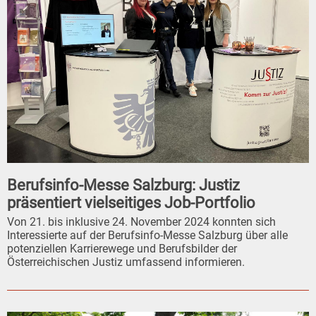
Berufsinfo-Messe Salzburg: Justiz
präsentiert vielseitiges Job-Portfolio
Von 21. bis inklusive 24. November 2024 konnten sich
Interessierte auf der Berufsinfo-Messe Salzburg über alle
potenziellen Karrierewege und Berufsbilder der
Österreichischen Justiz umfassend informieren.