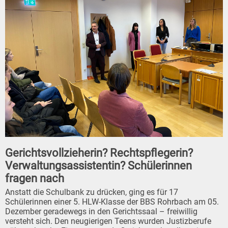
Gerichtsvollzieherin? Rechtspflegerin?
Verwaltungsassistentin? Schülerinnen
fragen nach
Anstatt die Schulbank zu drücken, ging es für 17
Schülerinnen einer 5. HLW-Klasse der BBS Rohrbach am 05.
Dezember geradewegs in den Gerichtssaal – freiwillig
versteht sich. Den neugierigen Teens wurden Justizberufe