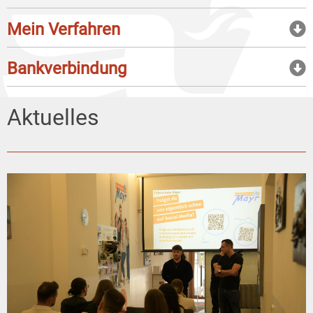
Mein Verfahren
Bankverbindung
Aktuelles