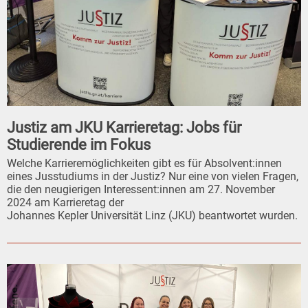
Justiz am JKU Karrieretag: Jobs für
Studierende im Fokus
Welche Karrieremöglichkeiten gibt es für Absolvent:innen
eines Jusstudiums in der Justiz? Nur eine von vielen Fragen,
die den neugierigen Interessent:innen am 27. November
2024 am Karrieretag der
Johannes Kepler Universität Linz (JKU) beantwortet wurden.