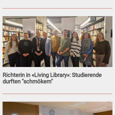
Richterin in «Living Library»: Studierende
durften "schmökern"