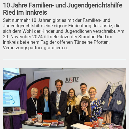
10 Jahre Familien- und Jugendgerichtshilfe
Ried im Innkreis
Seit nunmehr 10 Jahren gibt es mit der Familien- und
Jugendgerichtshilfe eine eigene Einrichtung der Justiz, die
sich dem Wohl der Kinder und Jugendlichen verschreibt. Am
20. November 2024 öffnete dazu der Standort Ried im
Innkreis bei einem Tag der offenen Tür seine Pforten.
Vernetzungspartner gratulierten.