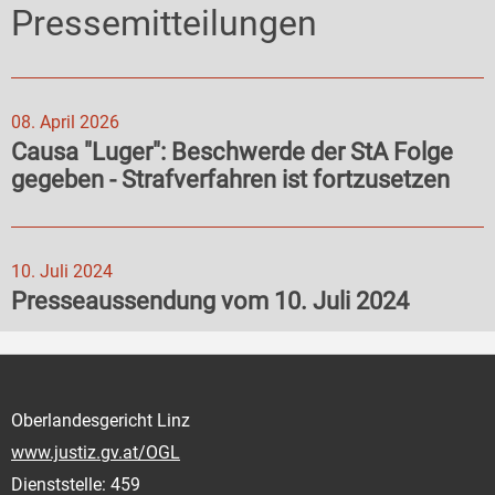
Pressemitteilungen
08. April 2026
Causa "Luger": Beschwerde der StA Folge
gegeben - Strafverfahren ist fortzusetzen
10. Juli 2024
Presseaussendung vom 10. Juli 2024
Oberlandesgericht Linz
www.justiz.gv.at/OGL
Dienststelle: 459