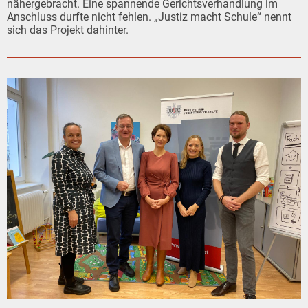
nähergebracht. Eine spannende Gerichtsverhandlung im
Anschluss durfte nicht fehlen. „Justiz macht Schule“ nennt
sich das Projekt dahinter.