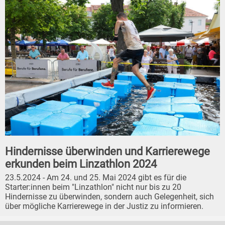
Hindernisse überwinden und Karrierewege
erkunden beim Linzathlon 2024
23.5.2024 - Am 24. und 25. Mai 2024 gibt es für die
Starter:innen beim "Linzathlon" nicht nur bis zu 20
Hindernisse zu überwinden, sondern auch Gelegenheit, sich
über mögliche Karrierewege in der Justiz zu informieren.