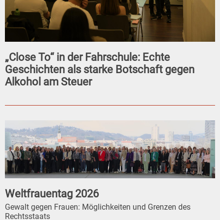
„Close To“ in der Fahrschule: Echte
Geschichten als starke Botschaft gegen
Alkohol am Steuer
Weltfrauentag 2026
Gewalt gegen Frauen: Möglichkeiten und Grenzen des
Rechtsstaats